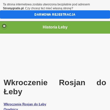
Ta strona internetowa została utworzona bezpłatnie pod adresem
Stronygratis.pl
. Czy chcesz też mieć własną stronę?
DARMOWA REJESTRACJA
Historia Łeby
Wkroczenie Rosjan do
Łeby
Wkroczenie Rosjan do Łeby
Osadnicy