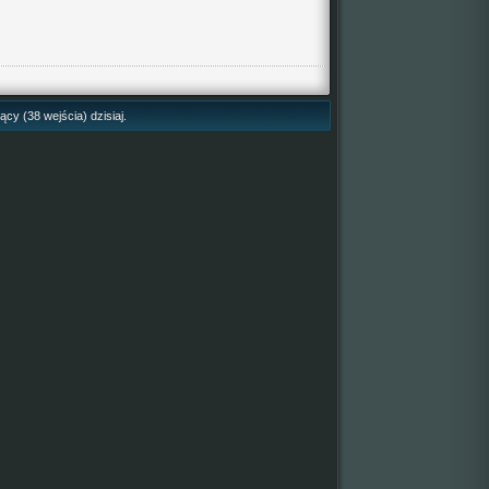
cy (38 wejścia) dzisiaj.