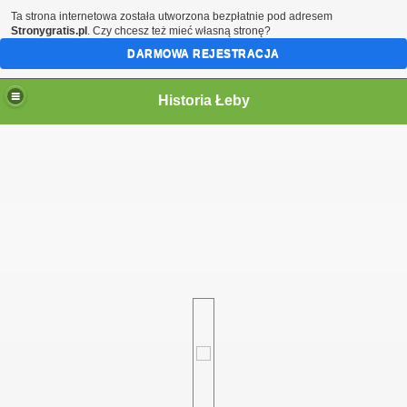
Ta strona internetowa została utworzona bezpłatnie pod adresem
Stronygratis.pl
. Czy chcesz też mieć własną stronę?
DARMOWA REJESTRACJA
Historia Łeby